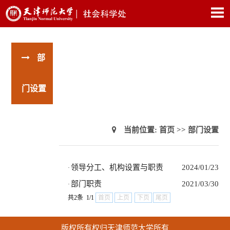
部
门设置
当前位置:
首页
>>
部门设置
领导分工、机构设置与职责
2024/01/23
·
部门职责
2021/03/30
·
共2条 1/1
首页
上页
下页
尾页
版权所有权归天津师范大学所有