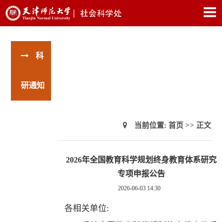
科
研通知
当前位置:
首页
>> 正文
2026年全国教育科学规划终身教育体系研究
专项申报公告
2026-06-03 14:30
各相关单位
: