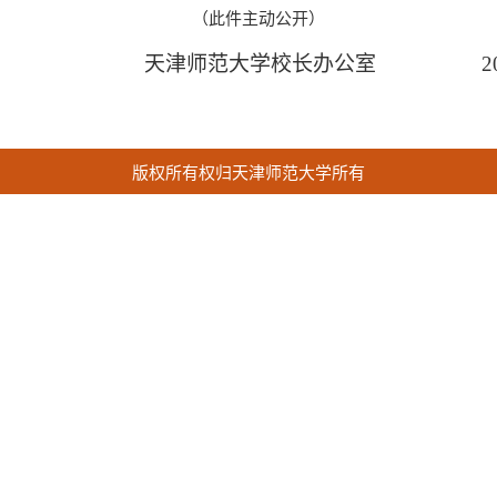
（此件主动公开）
天津师范大学校长办公室
202
版权所有权归天津师范大学所有